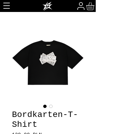
Bordkarten-T-
Shirt